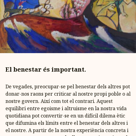
El benestar és important.
De vegades, preocupar-se pel benestar dels altres pot
donar-nos raons per criticar al nostre propi poble o al
nostre govern. Així com tot el contrari. Aquest
equilibri entre egoisme i altruisme en la nostra vida
quotidiana pot convertir-se en un difícil dilema ètic
que difumina els límits entre el benestar dels altres i
el nostre. A partir de la nostra experiència concreta i