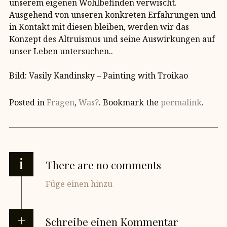
unserem eigenen Wohlbefinden verwischt.
Ausgehend von unseren konkreten Erfahrungen und
in Kontakt mit diesen bleiben, werden wir das
Konzept des Altruismus und seine Auswirkungen auf
unser Leben untersuchen..
Bild: Vasily Kandinsky – Painting with Troikao
Posted in
Fragen
,
Was?
. Bookmark the
permalink
.
i
There are no comments
Füge einen hinzu
Schreibe einen Kommentar