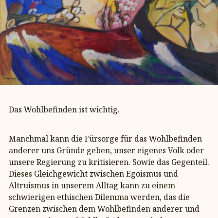
Das Wohlbefinden ist wichtig.
Manchmal kann die Fürsorge für das Wohlbefinden
anderer uns Gründe geben, unser eigenes Volk oder
unsere Regierung zu kritisieren. Sowie das Gegenteil.
Dieses Gleichgewicht zwischen Egoismus und
Altruismus in unserem Alltag kann zu einem
schwierigen ethischen Dilemma werden, das die
Grenzen zwischen dem Wohlbefinden anderer und