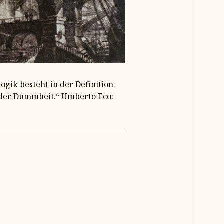
ogik besteht in der Definition
 der Dummheit.“ Umberto Eco: