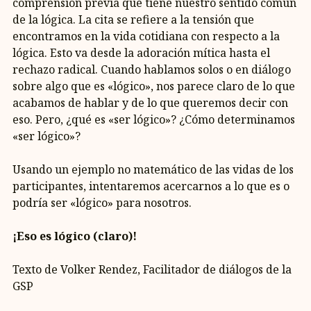
comprensión previa que tiene nuestro sentido común
de la lógica. La cita se refiere a la tensión que
encontramos en la vida cotidiana con respecto a la
lógica. Esto va desde la adoración mítica hasta el
rechazo radical. Cuando hablamos solos o en diálogo
sobre algo que es «lógico», nos parece claro de lo que
acabamos de hablar y de lo que queremos decir con
eso. Pero, ¿qué es «ser lógico»? ¿Cómo determinamos
«ser lógico»?
Usando un ejemplo no matemático de las vidas de los
participantes, intentaremos acercarnos a lo que es o
podría ser «lógico» para nosotros.
¡Eso es lógico (claro)!
Texto de Volker Rendez, Facilitador de diálogos de la
GSP