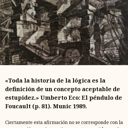
«Toda la historia de la lógica es la
definición de un concepto aceptable de
estupidez.» Umberto Eco: El péndulo de
Foucault (p. 81). Munic 1989.
Ciertamente esta afirmación no se corresponde con la