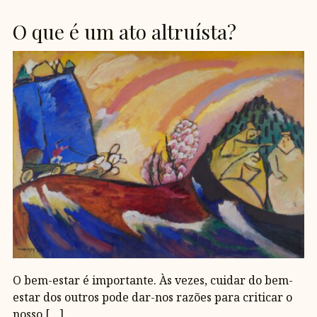
O que é um ato altruísta?
O bem-estar é importante. Às vezes, cuidar do bem-
estar dos outros pode dar-nos razões para criticar o
nosso […]