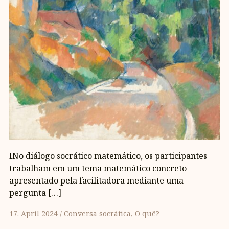
INo diálogo socrático matemático, os participantes
trabalham em um tema matemático concreto
apresentado pela facilitadora mediante uma
pergunta […]
17. April 2024
Conversa socrática
O quê?