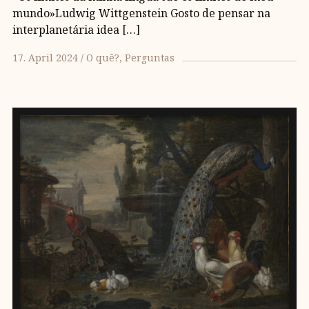
mundo»Ludwig Wittgenstein Gosto de pensar na
interplanetária idea […]
17. April 2024
O quê?
Perguntas