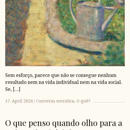
Sem esforço, parece que não se consegue nenhum
resultado nem na vida individual nem na vida social.
Se, […]
17. April 2024
Conversa socrática
O quê?
O que penso quando olho para a