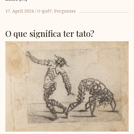
17. April 2024
O quê?
Perguntas
O que significa ter tato?