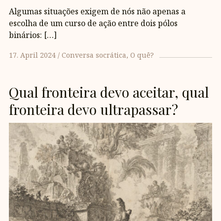
Algumas situações exigem de nós não apenas a
escolha de um curso de ação entre dois pólos
binários: […]
17. April 2024
Conversa socrática
O quê?
Qual fronteira devo aceitar, qual
fronteira devo ultrapassar?