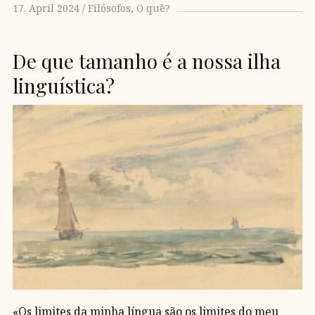
17. April 2024
Filósofos
O quê?
De que tamanho é a nossa ilha
linguística?
«Os limites da minha língua são os limites do meu