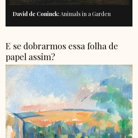
David de Coninck:
Animals in a Garden
E se dobrarmos essa folha de
papel assim?