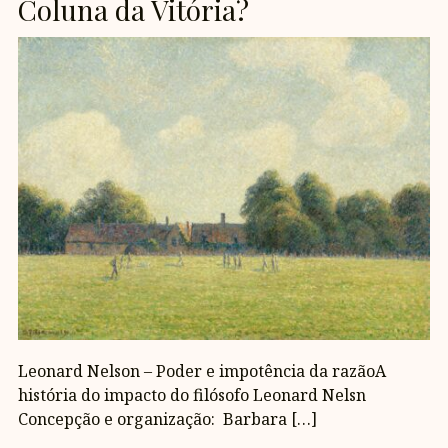
Coluna da Vitória?
Leonard Nelson – Poder e impotência da razãoA
história do impacto do filósofo Leonard Nelsn
Concepção e organização: Barbara […]