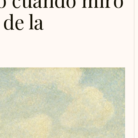
de la