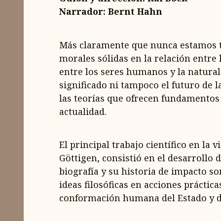
Narrador: Bernt Hahn
Más claramente que nunca estamos t
morales sólidas en la relación entre 
entre los seres humanos y la natura
significado ni tampoco el futuro de l
las teorías que ofrecen fundamentos y
actualidad.
El principal trabajo científico en la 
Göttigen, consistió en el desarrollo 
biografía y su historia de impacto so
ideas filosóficas en acciones práctica
conformación humana del Estado y de