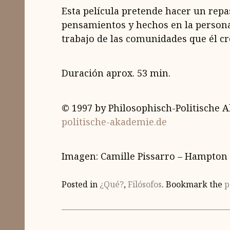
Esta película pretende hacer un rep
pensamientos y hechos en la persona
trabajo de las comunidades que él cr
Duración aprox. 53 min.
© 1997 by Philosophisch-Politische 
politische-akademie.de
Imagen: Camille Pissarro – Hampton
Posted in
¿Qué?
,
Filósofos
. Bookmark the
p