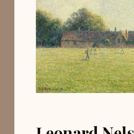
Leonard Nels