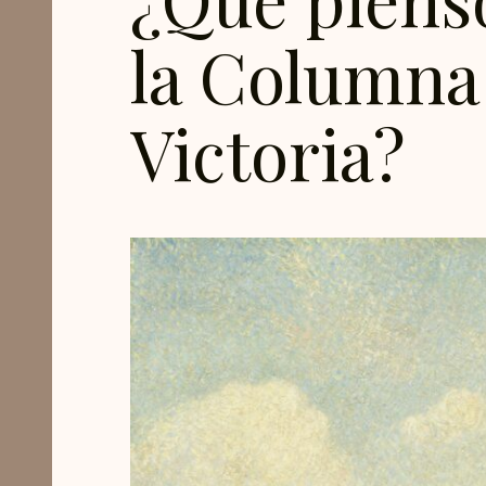
la Columna 
Victoria?