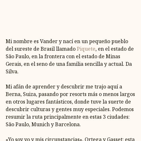
Mi nombre es Vander y nací en un pequeño pueblo
del sureste de Brasil llamado
Piquete
, en el estado de
São Paulo, en la frontera con el estado de Minas
Gerais, en el seno de una familia sencilla y actual. Da
Silva.
Mi afán de aprender y descubrir me trajo aquí a
Berna, Suiza, pasando por resorts más o menos largos
en otros lugares fantásticos, donde tuve la suerte de
descubrir culturas y gentes muy especiales. Podemos
resumir la ruta principalmente en estas 3 ciudades:
São Paulo, Munich y Barcelona.
«Yo soy yo y mis circunstancias», Ortega y Gasset: esta