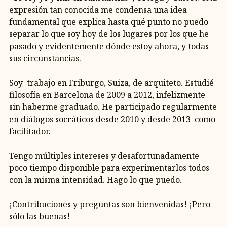
expresión tan conocida me condensa una idea
fundamental que explica hasta qué punto no puedo
separar lo que soy hoy de los lugares por los que he
pasado y evidentemente dónde estoy ahora, y todas
sus circunstancias.
Soy trabajo en Friburgo, Suiza, de arquiteto. Estudié
filosofía en Barcelona de 2009 a 2012, infelizmente
sin haberme graduado. He participado regularmente
en diálogos socráticos desde 2010 y desde 2013 como
facilitador.
Tengo múltiples intereses y desafortunadamente
poco tiempo disponible para experimentarlos todos
con la misma intensidad. Hago lo que puedo.
¡Contribuciones y preguntas son bienvenidas! ¡Pero
sólo las buenas!