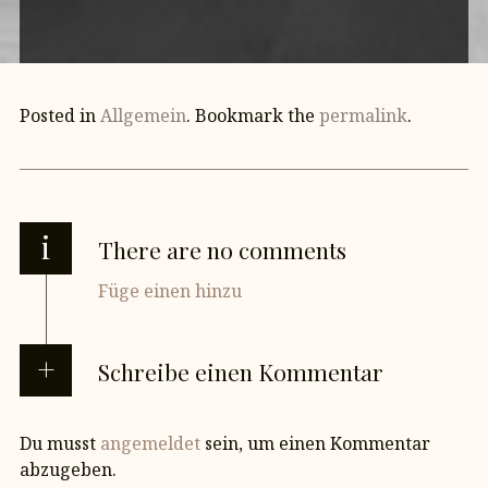
Posted in
Allgemein
. Bookmark the
permalink
.
i
There are no comments
Füge einen hinzu
Schreibe einen Kommentar
Du musst
angemeldet
sein, um einen Kommentar
abzugeben.